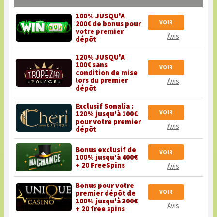
100% JUSQU'A
VOIR
200€ de bonus pour
votre premier
Avis
dépôt
120% JUSQU'A
100€ sans
VOIR
condition de mise
lors du premier
Avis
dépôt
Exclusif Sonalia :
VOIR
120% jusqu'à 100€
pour votre premier
Avis
dépôt
Bonus exclusif de
VOIR
100% jusqu'à 400€
+ 20 FreeSpins
Avis
Bonus pour votre
VOIR
premier dépôt de
100% jusqu'à 300€
Avis
+ 20 free spins