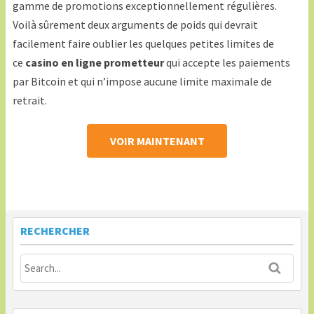
gamme de promotions exceptionnellement régulières.
Voilà sûrement deux arguments de poids qui devrait
facilement faire oublier les quelques petites limites de
ce
casino en ligne prometteur
qui accepte les paiements
par Bitcoin et qui n’impose aucune limite maximale de
retrait.
VOIR MAINTENANT
RECHERCHER