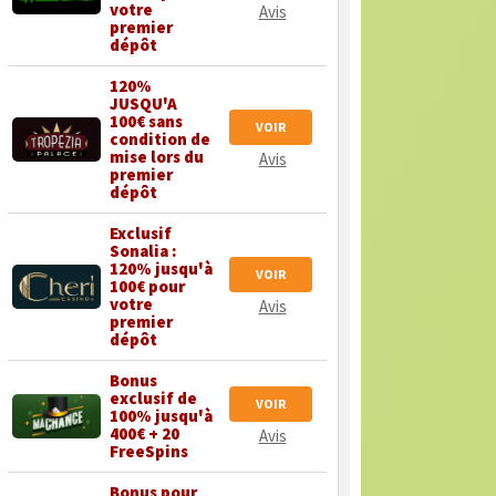
votre
Avis
premier
dépôt
120%
JUSQU'A
100€ sans
VOIR
condition de
mise lors du
Avis
premier
dépôt
Exclusif
Sonalia :
120% jusqu'à
VOIR
100€ pour
votre
Avis
premier
dépôt
Bonus
exclusif de
VOIR
100% jusqu'à
400€ + 20
Avis
FreeSpins
Bonus pour