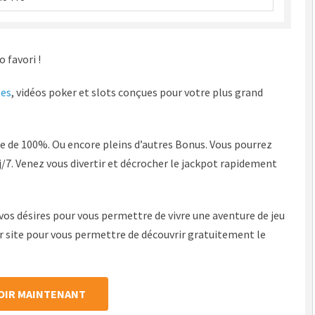
 favori !
tes
, vidéos poker et slots conçues pour votre plus grand
e de 100%. Ou encore pleins d’autres Bonus. Vous pourrez
j/7. Venez vous divertir et décrocher le jackpot rapidement
 vos désires pour vous permettre de vivre une aventure de jeu
eur site pour vous permettre de découvrir gratuitement le
OIR MAINTENANT