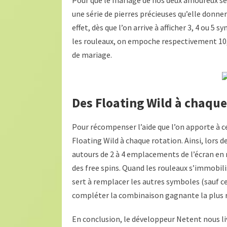
une série de pierres précieuses qu’elle donne
effet, dès que l’on arrive à afficher 3, 4 ou 
les rouleaux, on empoche respectivement 10, 
de mariage.
Des Floating Wild à chaque
Pour récompenser l’aide que l’on apporte à ce
Floating Wild à chaque rotation. Ainsi, lors d
autours de 2 à 4 emplacements de l’écran en
des free spins. Quand les rouleaux s’immobilis
sert à remplacer les autres symboles (sauf c
compléter la combinaison gagnante la plus r
En conclusion, le développeur Netent nous liv