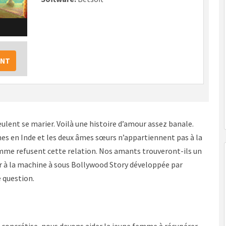
ANT
eulent se marier. Voilà une histoire d’amour assez banale.
 en Inde et les deux âmes sœurs n’appartiennent pas à la
emme refusent cette relation. Nos amants trouveront-ils un
er à la machine à sous Bollywood Story développée par
e question.
 concrétise, nous devons aider la jeune femme à récupérer