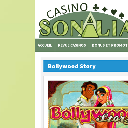
ACCUEIL
REVUE CASINOS
BONUS ET PROMOT
Bollywood Story