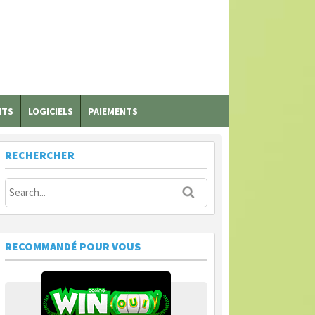
ITS
LOGICIELS
PAIEMENTS
RECHERCHER
RECOMMANDÉ POUR VOUS